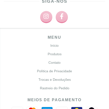
SIGA-NOS
MENU
Início
Produtos
Contato
Política de Privacidade
Trocas e Devoluções
Rastreio do Pedido
MEIOS DE PAGAMENTO