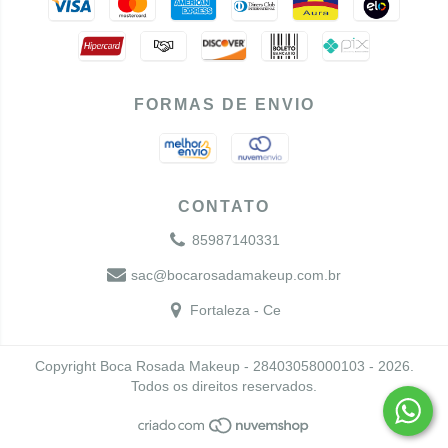
FORMAS DE ENVIO
CONTATO
85987140331
sac@bocarosadamakeup.com.br
Fortaleza - Ce
Copyright Boca Rosada Makeup - 28403058000103 - 2026.
Todos os direitos reservados.