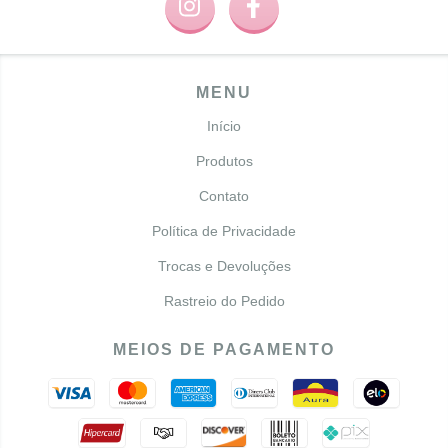
MENU
Início
Produtos
Contato
Política de Privacidade
Trocas e Devoluções
Rastreio do Pedido
MEIOS DE PAGAMENTO