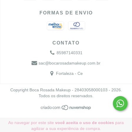
FORMAS DE ENVIO
CONTATO
85987140331
sac@bocarosadamakeup.com.br
Fortaleza - Ce
Copyright Boca Rosada Makeup - 28403058000103 - 2026.
Todos os direitos reservados.
Ao navegar por este site
você aceita o uso de cookies
para
agilizar a sua experiência de compra.