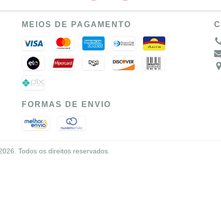
MEIOS DE PAGAMENTO
C
FORMAS DE ENVIO
26. Todos os direitos reservados.