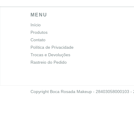
MENU
Início
Produtos
Contato
Política de Privacidade
Trocas e Devoluções
Rastreio do Pedido
Copyright Boca Rosada Makeup - 28403058000103 - 20