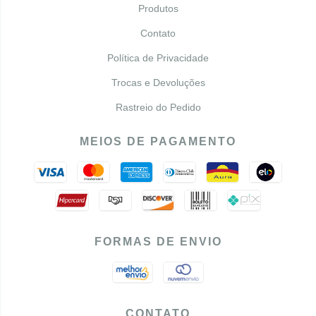
Produtos
Contato
Política de Privacidade
Trocas e Devoluções
Rastreio do Pedido
MEIOS DE PAGAMENTO
FORMAS DE ENVIO
CONTATO