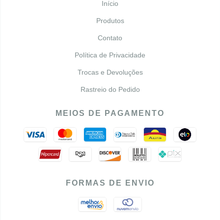
Início
Produtos
Contato
Política de Privacidade
Trocas e Devoluções
Rastreio do Pedido
MEIOS DE PAGAMENTO
FORMAS DE ENVIO