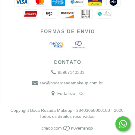
FORMAS DE ENVIO
CONTATO
85987140331
sac@bocarosadamakeup.com.br
Fortaleza - Ce
Copyright Boca Rosada Makeup - 28403058000103 - 2026.
Todos os direitos reservados.