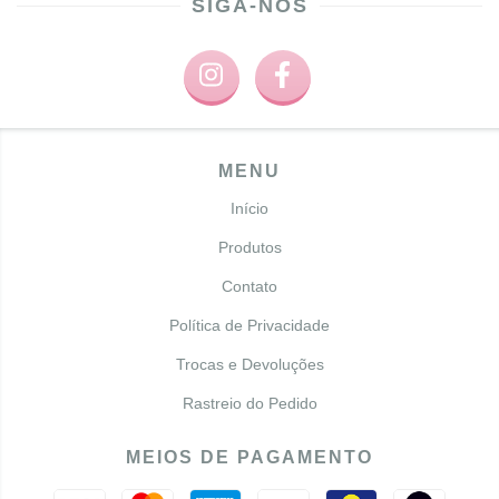
SIGA-NOS
MENU
Início
Produtos
Contato
Política de Privacidade
Trocas e Devoluções
Rastreio do Pedido
MEIOS DE PAGAMENTO