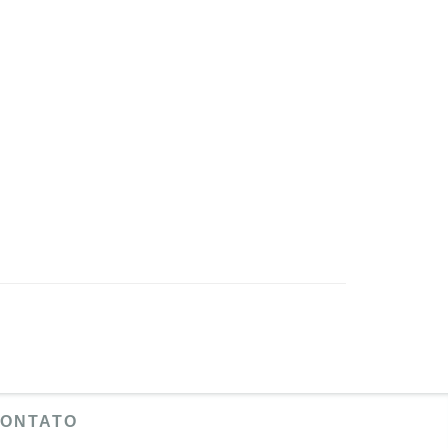
ONTATO