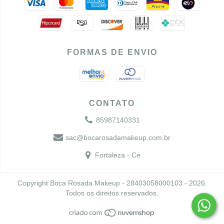
FORMAS DE ENVIO
CONTATO
85987140331
sac@bocarosadamakeup.com.br
Fortaleza - Ce
Copyright Boca Rosada Makeup - 28403058000103 - 2026.
Todos os direitos reservados.