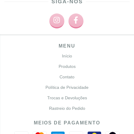
SIGA-NOS
MENU
Início
Produtos
Contato
Política de Privacidade
Trocas e Devoluções
Rastreio do Pedido
MEIOS DE PAGAMENTO