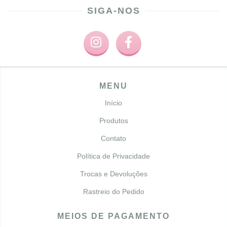
SIGA-NOS
MENU
Início
Produtos
Contato
Política de Privacidade
Trocas e Devoluções
Rastreio do Pedido
MEIOS DE PAGAMENTO