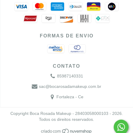
FORMAS DE ENVIO
CONTATO
85987140331
sac@bocarosadamakeup.com.br
Fortaleza - Ce
Copyright Boca Rosada Makeup - 28403058000103 - 2026.
Todos os direitos reservados.