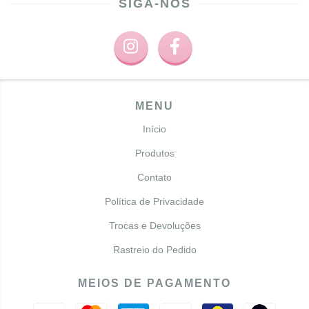
SIGA-NOS
MENU
Início
Produtos
Contato
Política de Privacidade
Trocas e Devoluções
Rastreio do Pedido
MEIOS DE PAGAMENTO