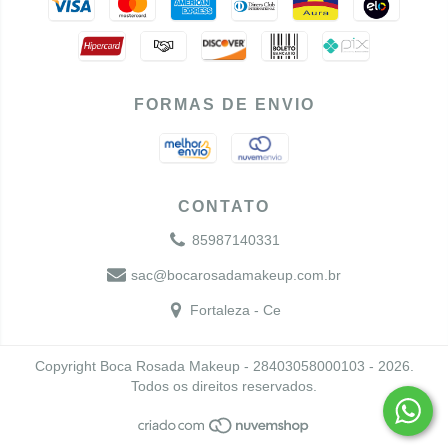
FORMAS DE ENVIO
CONTATO
85987140331
sac@bocarosadamakeup.com.br
Fortaleza - Ce
Copyright Boca Rosada Makeup - 28403058000103 - 2026.
Todos os direitos reservados.