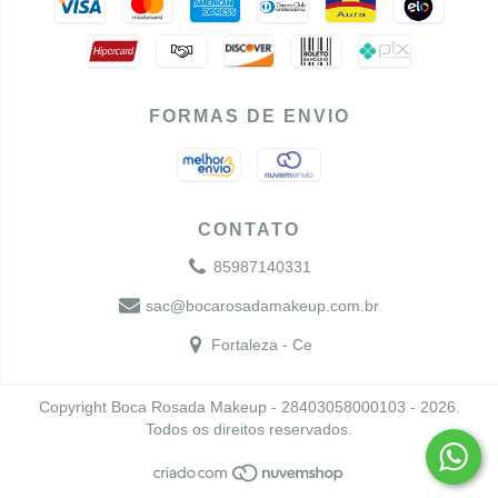
FORMAS DE ENVIO
CONTATO
85987140331
sac@bocarosadamakeup.com.br
Fortaleza - Ce
Copyright Boca Rosada Makeup - 28403058000103 - 2026.
Todos os direitos reservados.