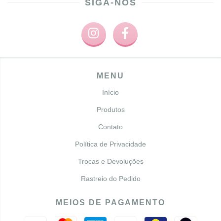
SIGA-NOS
MENU
Início
Produtos
Contato
Política de Privacidade
Trocas e Devoluções
Rastreio do Pedido
MEIOS DE PAGAMENTO