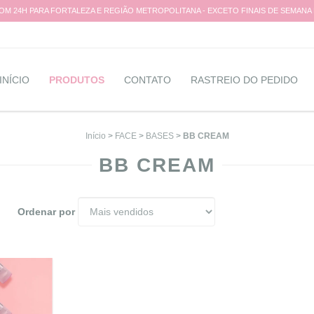
M 24H PARA FORTALEZA E REGIÃO METROPOLITANA - EXCETO FINAIS DE SEMANA
INÍCIO
PRODUTOS
CONTATO
RASTREIO DO PEDIDO
Início
>
FACE
>
BASES
>
BB CREAM
BB CREAM
Ordenar por