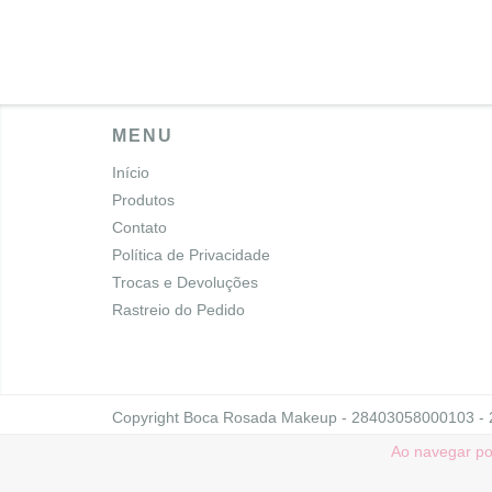
MENU
Início
Produtos
Contato
Política de Privacidade
Trocas e Devoluções
Rastreio do Pedido
Copyright Boca Rosada Makeup - 28403058000103 - 20
Ao navegar po