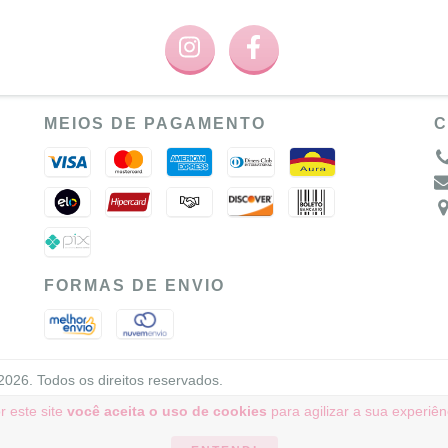
MEIOS DE PAGAMENTO
C
FORMAS DE ENVIO
26. Todos os direitos reservados.
r este site
você aceita o uso de cookies
para agilizar a sua experiê