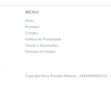
MENU
Início
Produtos
Contato
Política de Privacidade
Trocas e Devoluções
Rastreio do Pedido
Copyright Boca Rosada Makeup - 28403058000103 - 20