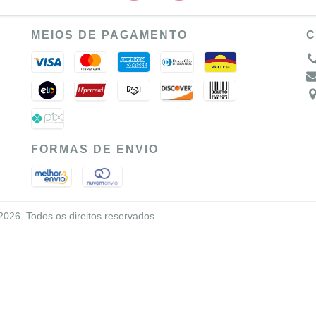
MEIOS DE PAGAMENTO
C
FORMAS DE ENVIO
26. Todos os direitos reservados.