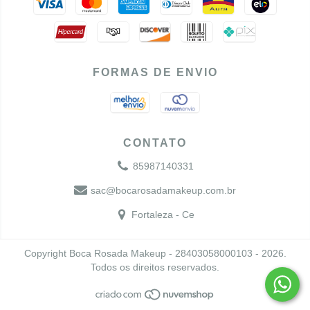
FORMAS DE ENVIO
CONTATO
85987140331
sac@bocarosadamakeup.com.br
Fortaleza - Ce
Copyright Boca Rosada Makeup - 28403058000103 - 2026.
Todos os direitos reservados.