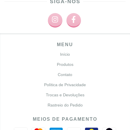
SIGA-NOS
MENU
Início
Produtos
Contato
Política de Privacidade
Trocas e Devoluções
Rastreio do Pedido
MEIOS DE PAGAMENTO