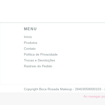
MENU
Início
Produtos
Contato
Política de Privacidade
Trocas e Devoluções
Rastreio do Pedido
Copyright Boca Rosada Makeup - 28403058000103 - 20
Ao navegar po