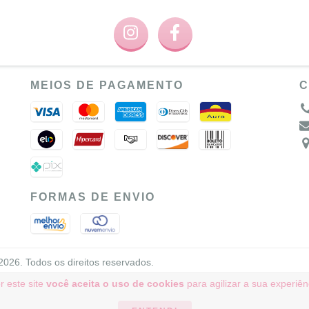
MEIOS DE PAGAMENTO
C
FORMAS DE ENVIO
26. Todos os direitos reservados.
r este site
você aceita o uso de cookies
para agilizar a sua experiê