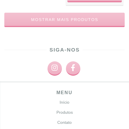
MOSTRAR MAIS PRODUTOS
SIGA-NOS
MENU
Início
Produtos
Contato