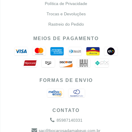
Política de Privacidade
Trocas e Devoluções
Rastreio do Pedido
MEIOS DE PAGAMENTO
FORMAS DE ENVIO
CONTATO
85987140331
sac@bocarosadamakeup.com.br